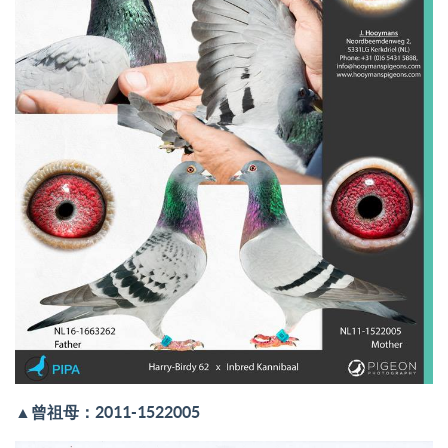
▲
曾祖母：2011-1522005