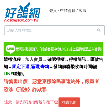
登入
/
申請會員
/
客服
競標流程：
加入會員
→ 確認得標→得標簡訊→匯款告
知→
固定下週(隔週)寄鴿
→發鴿前聯繫收鴿時間(請
LINE
聯繫)。
請慎重出價，惡意棄標除民事違約外，嚴重者
恐涉《刑法》詐欺罪
注意：請先閱讀拍賣規則後下標
拍賣規則