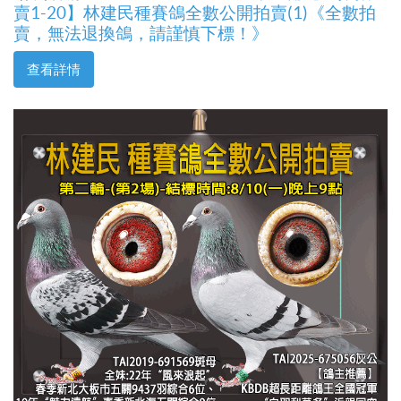
賣1-20】林建民種賽鴿全數公開拍賣(1)《全數拍
賣，無法退換鴿，請謹慎下標！》
查看詳情