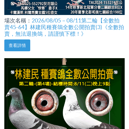
場次名稱：
2026/08/05－08/11第二輪【全數拍
賣45-64】林建民種賽鴿全數公開拍賣(3)《全數拍
賣，無法退換鴿，請謹慎下標！》
查看詳情