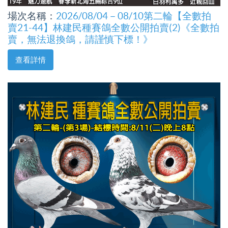
場次名稱：
2026/08/04－08/10第二輪【全數拍
賣21-44】林建民種賽鴿全數公開拍賣(2)《全數拍
賣，無法退換鴿，請謹慎下標！》
查看詳情