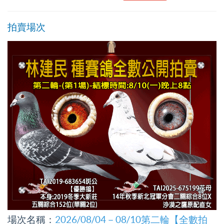
拍賣場次
場次名稱：
2026/08/04－08/10第二輪【全數拍