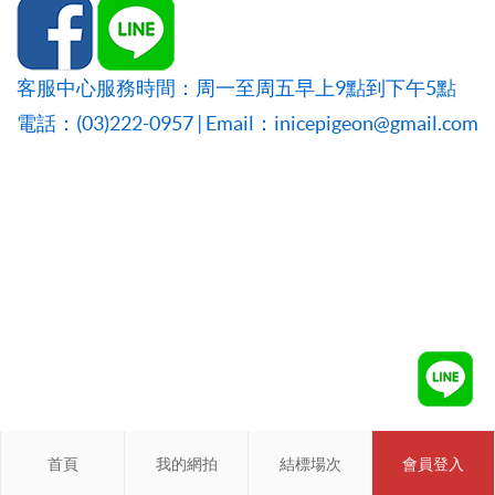
客服中心服務時間：周一至周五早上9點到下午5點
電話：(03)222-0957 | Email：inicepigeon@gmail.com
首頁
我的網拍
結標場次
會員登入